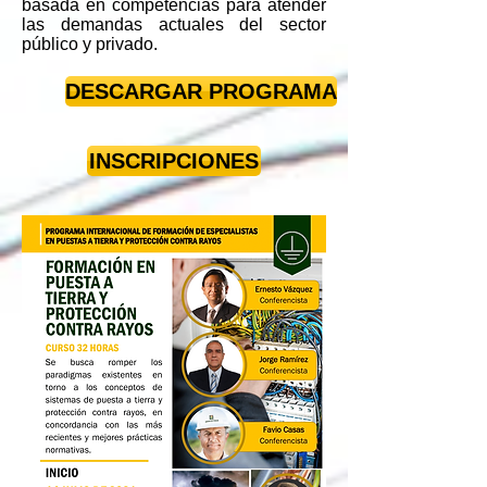
basada en competencias para atender
las demandas actuales del sector
público y privado.
DESCARGAR PROGRAMA
INSCRIPCIONES