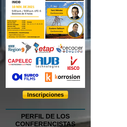
Inscripciones
PERFIL DE LOS
CONFERENCISTAS