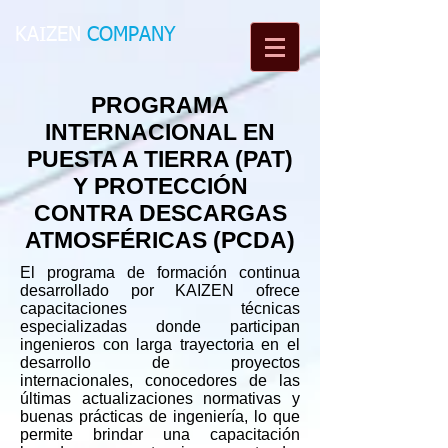
KAIZEN​
COMPANY
PROGRAMA
INTERNACIONAL EN
PUESTA A TIERRA (PAT)
Y PROTECCIÓN
CONTRA DESCARGAS
ATMOSFÉRICAS (PCDA)
El programa de formación continua
desarrollado por KAIZEN ofrece
capacitaciones técnicas
especializadas donde participan
ingenieros con larga trayectoria en el
desarrollo de proyectos
internacionales, conocedores de las
últimas actualizaciones normativas y
buenas prácticas de ingeniería, lo que
permite brindar una capacitación